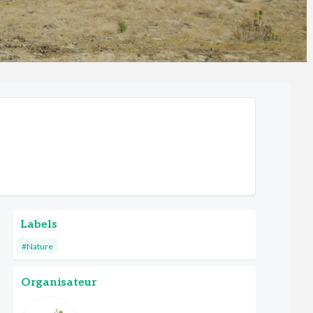
Labels
#Nature
Organisateur