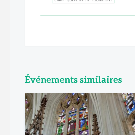
Événements similaires