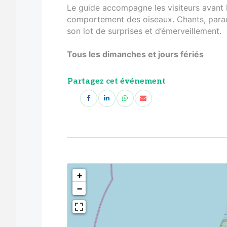
Le guide accompagne les visiteurs avant l
comportement des oiseaux. Chants, parade
son lot de surprises et d’émerveillement.
Tous les dimanches et jours fériés
Partagez cet événement
<!--
-->
+
−