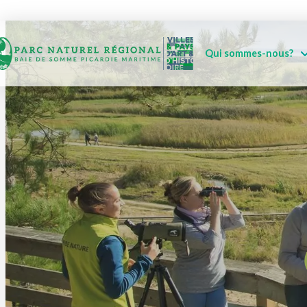
Qui sommes-nous?