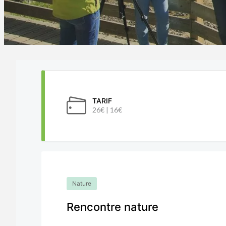
TARIF
26€ | 16€
Nature
Rencontre nature