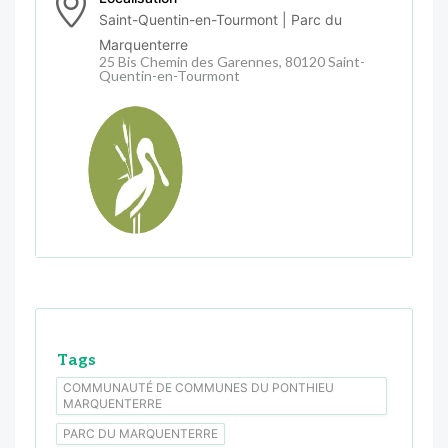
Saint-Quentin-en-Tourmont | Parc du
Marquenterre
25 Bis Chemin des Garennes, 80120 Saint-
Quentin-en-Tourmont
Tags
COMMUNAUTÉ DE COMMUNES DU PONTHIEU
MARQUENTERRE
PARC DU MARQUENTERRE