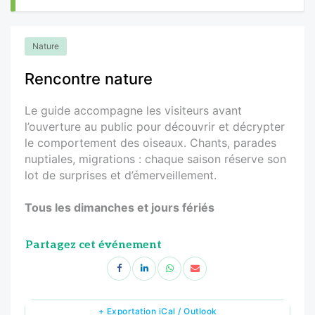
Nature
Rencontre nature
Le guide accompagne les visiteurs avant
l’ouverture au public pour découvrir et décrypter
le comportement des oiseaux. Chants, parades
nuptiales, migrations : chaque saison réserve son
lot de surprises et d’émerveillement.
Tous les dimanches et jours fériés
Partagez cet événement
+ Exportation iCal / Outlook