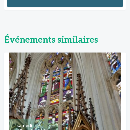
Événements similaires
samedi