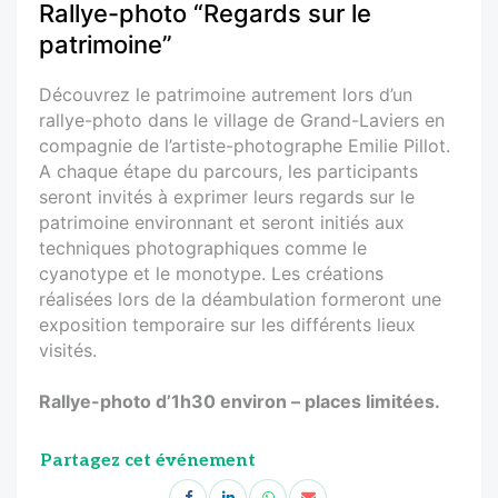
Rallye-photo “Regards sur le
patrimoine”
Découvrez le patrimoine autrement lors d’un
rallye-photo dans le village de Grand-Laviers en
compagnie de l’artiste-photographe Emilie Pillot.
A chaque étape du parcours, les participants
seront invités à exprimer leurs regards sur le
patrimoine environnant et seront initiés aux
techniques photographiques comme le
cyanotype et le monotype. Les créations
réalisées lors de la déambulation formeront une
exposition temporaire sur les différents lieux
visités.
Rallye-photo d’1h30 environ – places limitées.
Partagez cet événement