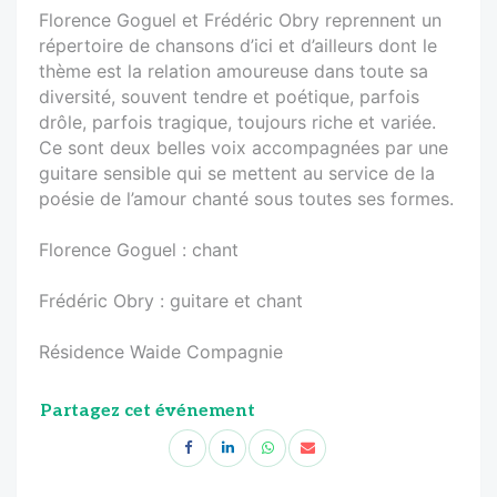
Florence Goguel et Frédéric Obry reprennent un
répertoire de chansons d’ici et d’ailleurs dont le
thème est la relation amoureuse dans toute sa
diversité, souvent tendre et poétique, parfois
drôle, parfois tragique, toujours riche et variée.
Ce sont deux belles voix accompagnées par une
guitare sensible qui se mettent au service de la
poésie de l’amour chanté sous toutes ses formes.
Florence Goguel : chant
Frédéric Obry : guitare et chant
Résidence Waide Compagnie
Partagez cet événement