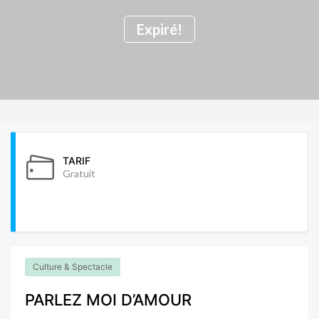
Expiré!
TARIF
Gratuit
Culture & Spectacle
PARLEZ MOI D’AMOUR