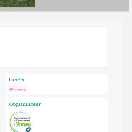
Labels
#Musique
Organisateur