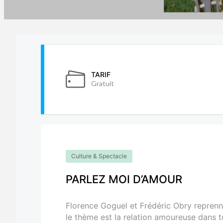
TARIF
Gratuit
Culture & Spectacle
PARLEZ MOI D’AMOUR
Florence Goguel et Frédéric Obry reprenne
le thème est la relation amoureuse dans t