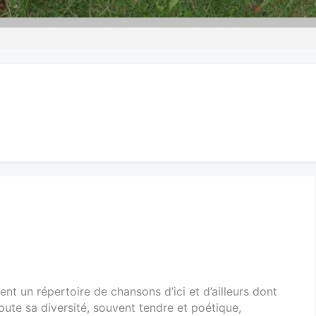
nt un répertoire de chansons d’ici et d’ailleurs dont
oute sa diversité, souvent tendre et poétique,