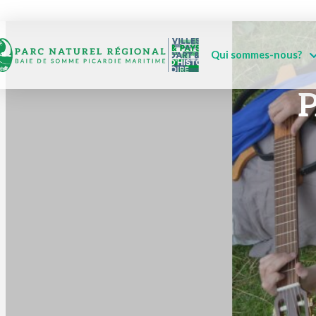
Qui sommes-nous?