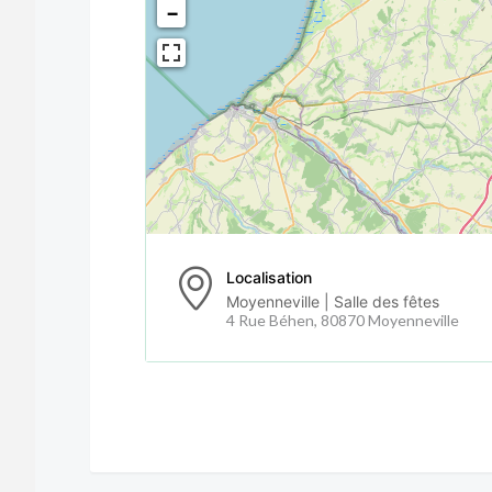
−
Localisation
Moyenneville | Salle des fêtes
4 Rue Béhen, 80870 Moyenneville