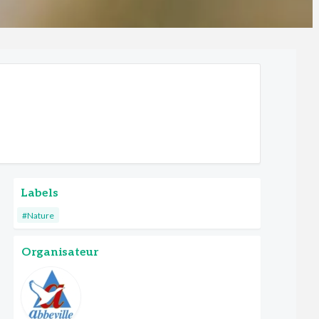
Labels
#Nature
Organisateur