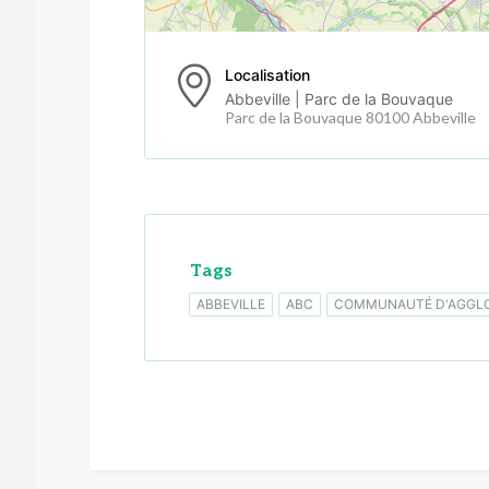
Localisation
Abbeville | Parc de la Bouvaque
Parc de la Bouvaque 80100 Abbeville
Tags
ABBEVILLE
ABC
COMMUNAUTÉ D'AGGLO