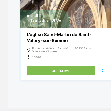
mardi
20
octobre, 2026
L’église Saint-Martin de Saint-
Valery-sur-Somme
Parvis de l’église pl. Saint-Martin 80230 Saint-
Valery-sur-Somme
16h30
JE RÉSERVE