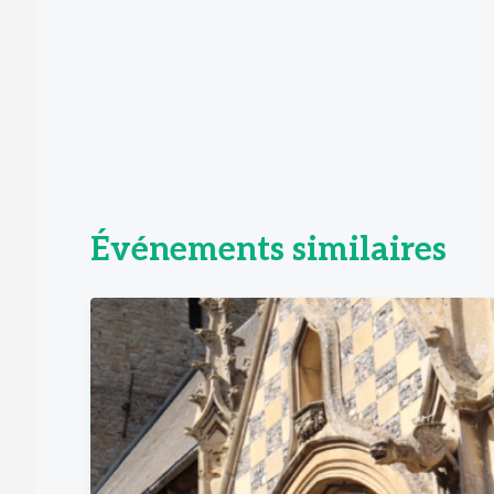
Événements similaires