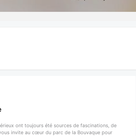
e
rieux ont toujours été sources de fascinations, de
e vous invite au cœur du parc de la Bouvaque pour