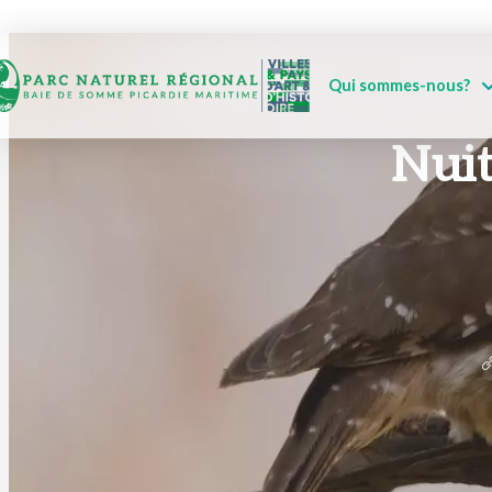
Qui sommes-nous?
Nuit