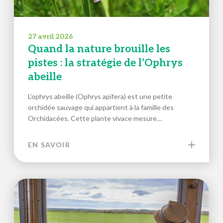
27 avril 2026
Quand la nature brouille les
pistes : la stratégie de l’Ophrys
abeille
L’ophrys abeille (Ophrys apifera) est une petite
orchidée sauvage qui appartient à la famille des
Orchidacées. Cette plante vivace mesure…
EN SAVOIR