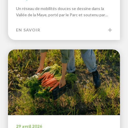
Un réseau de mobilités douces se dessine dans la
Vallée de la Maye, porté par le Parc et soutenu par…
EN SAVOIR
29 avril 2026