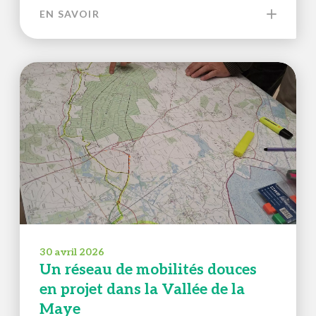
EN SAVOIR
30 avril 2026
Un réseau de mobilités douces
en projet dans la Vallée de la
Maye