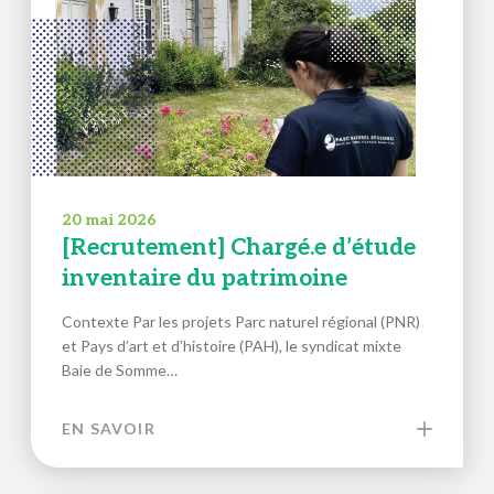
20 mai 2026
[Recrutement] Chargé.e d’étude
inventaire du patrimoine
Contexte Par les projets Parc naturel régional (PNR)
et Pays d’art et d’histoire (PAH), le syndicat mixte
Baie de Somme…
EN SAVOIR