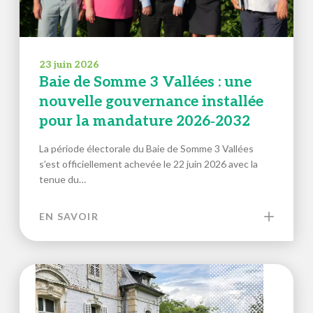
23 juin 2026
Baie de Somme 3 Vallées : une
nouvelle gouvernance installée
pour la mandature 2026‑2032
La période électorale du Baie de Somme 3 Vallées
s’est officiellement achevée le 22 juin 2026 avec la
tenue du…
EN SAVOIR