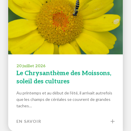
20 juillet 2026
Le Chrysanthème des Moissons,
soleil des cultures
Au printemps et au début de l’été, il arrivait autrefois
que les champs de céréales se couvrent de grandes
taches…
EN SAVOIR