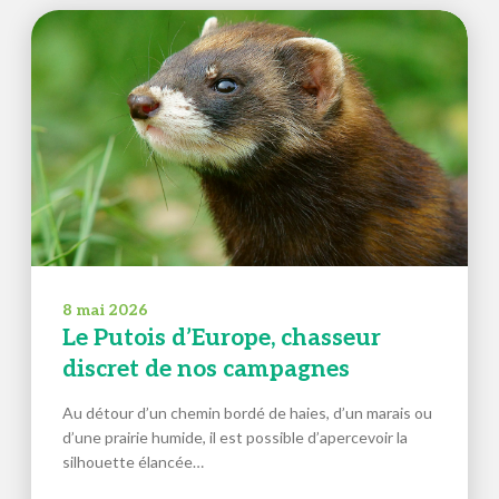
8 mai 2026
Le Putois d’Europe, chasseur
discret de nos campagnes
Au détour d’un chemin bordé de haies, d’un marais ou
d’une prairie humide, il est possible d’apercevoir la
silhouette élancée…