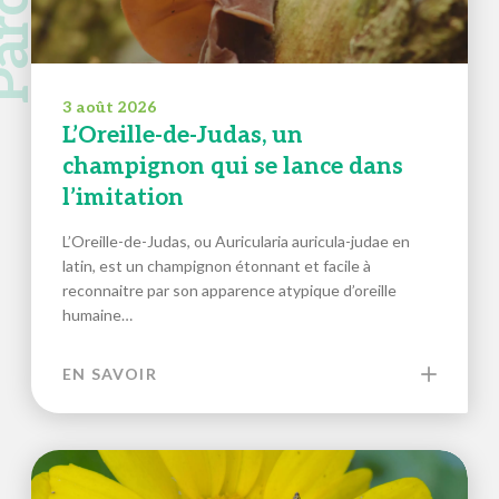
3 août 2026
L’Oreille-de-Judas, un
champignon qui se lance dans
l’imitation
L’Oreille-de-Judas, ou Auricularia auricula-judae en
latin, est un champignon étonnant et facile à
reconnaitre par son apparence atypique d’oreille
humaine…
EN SAVOIR