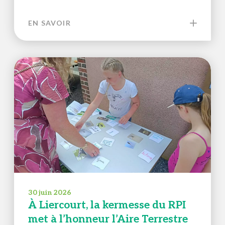
EN SAVOIR
30 juin 2026
À Liercourt, la kermesse du RPI
met à l’honneur l’Aire Terrestre