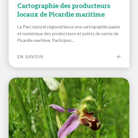
Cartographie des producteurs
locaux de Picardie maritime
Le Parc naturel régional lance une cartographie papier
et numérique des producteurs et points de vente de
Picardie maritime. Participez…
EN SAVOIR