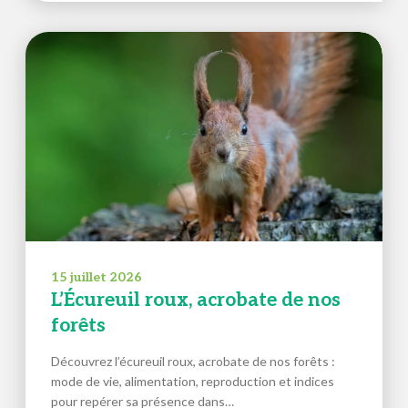
15 juillet 2026
L’Écureuil roux, acrobate de nos
forêts
Découvrez l’écureuil roux, acrobate de nos forêts :
mode de vie, alimentation, reproduction et indices
pour repérer sa présence dans…