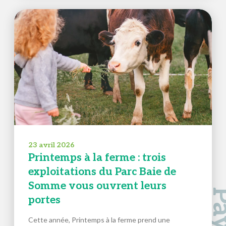
23 avril 2026
Printemps à la ferme : trois
exploitations du Parc Baie de
Somme vous ouvrent leurs
portes
Cette année, Printemps à la ferme prend une