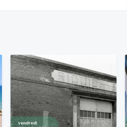
vendredi