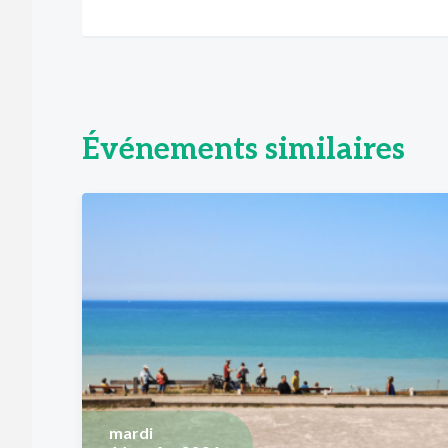
Événements similaires
mardi