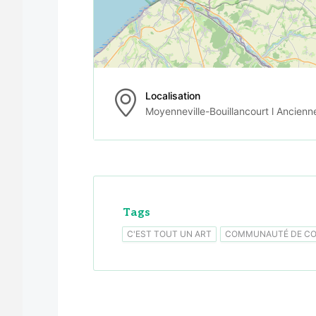
Localisation
Moyenneville-Bouillancourt l Ancienn
Tags
C'EST TOUT UN ART
COMMUNAUTÉ DE CO