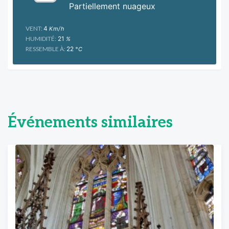
Partiellement nuageux
VENT:
4
Km/h
HUMIDITÉ:
21
%
RESSEMBLE À:
22
°C
Événements similaires