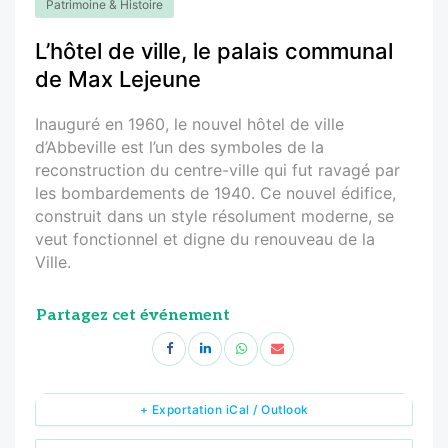
Patrimoine & Histoire
L’hôtel de ville, le palais communal
de Max Lejeune
Inauguré en 1960, le nouvel hôtel de ville
d’Abbeville est l’un des symboles de la
reconstruction du centre-ville qui fut ravagé par
les bombardements de 1940. Ce nouvel édifice,
construit dans un style résolument moderne, se
veut fonctionnel et digne du renouveau de la
Ville.
Partagez cet événement
+ Exportation iCal / Outlook