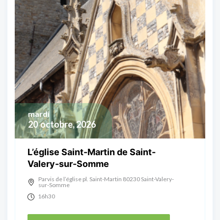
mardi
20
octobre, 2026
L’église Saint-Martin de Saint-
Valery-sur-Somme
Parvis de l’église pl. Saint-Martin 80230 Saint-Valery-
sur-Somme
16h30