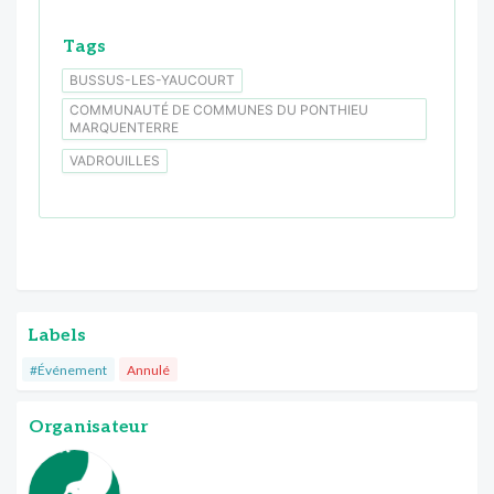
Tags
BUSSUS-LES-YAUCOURT
COMMUNAUTÉ DE COMMUNES DU PONTHIEU
MARQUENTERRE
VADROUILLES
Labels
#Événement
Annulé
Organisateur