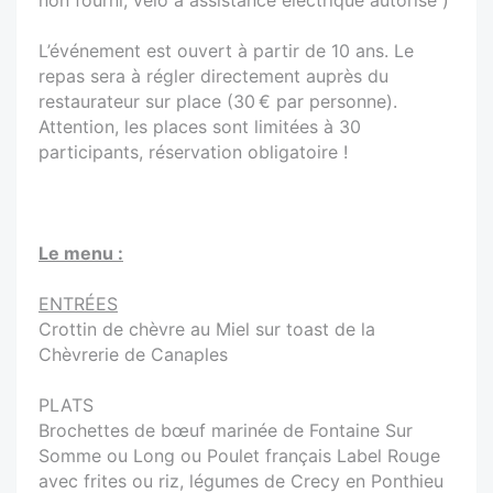
L’événement est ouvert à partir de 10 ans. Le
repas sera à régler directement auprès du
restaurateur sur place (30 € par personne).
Attention, les places sont limitées à 30
participants, réservation obligatoire !
Le menu :
ENTRÉES
Crottin de chèvre au Miel sur toast de la
Chèvrerie de Canaples
PLATS
Brochettes de bœuf marinée de Fontaine Sur
Somme ou Long ou Poulet français Label Rouge
avec frites ou riz, légumes de Crecy en Ponthieu