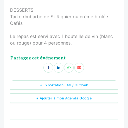
DESSERTS
Tarte rhubarbe de St Riquier ou crème brûlée
Cafés
Le repas est servi avec 1 bouteille de vin (blanc
ou rouge) pour 4 personnes.
Partagez cet événement
+ Exportation iCal / Outlook
+ Ajouter à mon Agenda Google