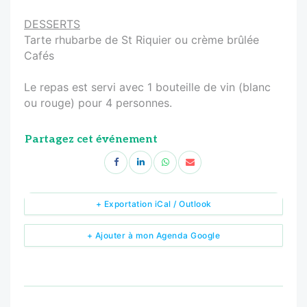
DESSERTS
Tarte rhubarbe de St Riquier ou crème brûlée
Cafés
Le repas est servi avec 1 bouteille de vin (blanc
ou rouge) pour 4 personnes.
Partagez cet événement
+ Exportation iCal / Outlook
+ Ajouter à mon Agenda Google