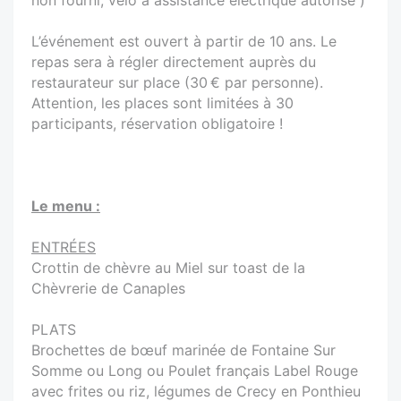
L’événement est ouvert à partir de 10 ans. Le
repas sera à régler directement auprès du
restaurateur sur place (30 € par personne).
Attention, les places sont limitées à 30
participants, réservation obligatoire !
Le menu :
ENTRÉES
Crottin de chèvre au Miel sur toast de la
Chèvrerie de Canaples
PLATS
Brochettes de bœuf marinée de Fontaine Sur
Somme ou Long ou Poulet français Label Rouge
avec frites ou riz, légumes de Crecy en Ponthieu