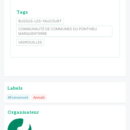
Tags
BUSSUS-LES-YAUCOURT
COMMUNAUTÉ DE COMMUNES DU PONTHIEU
MARQUENTERRE
VADROUILLES
Labels
#Événement
Annulé
Organisateur