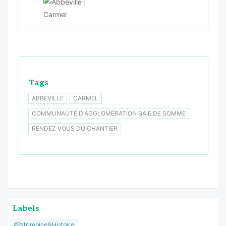
Tags
ABBEVILLE
CARMEL
COMMUNAUTÉ D'AGGLOMÉRATION BAIE DE SOMME
RENDEZ VOUS DU CHANTIER
Labels
#Patrimoine&Histoire