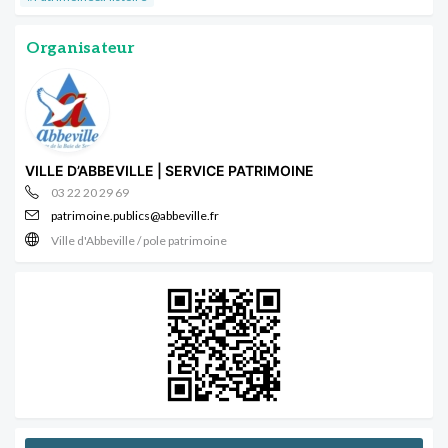
Organisateur
VILLE D’ABBEVILLE | SERVICE PATRIMOINE
03 22 20 29 69
patrimoine.publics@abbeville.fr
Ville d'Abbeville / pole patrimoine