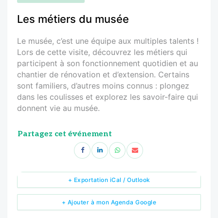
Les métiers du musée
Le musée, c’est une équipe aux multiples talents !
Lors de cette visite, découvrez les métiers qui
participent à son fonctionnement quotidien et au
chantier de rénovation et d’extension. Certains
sont familiers, d’autres moins connus : plongez
dans les coulisses et explorez les savoir-faire qui
donnent vie au musée.
Partagez cet événement
+ Exportation iCal / Outlook
+ Ajouter à mon Agenda Google