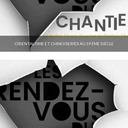
ORIENTALISME ET CHINOISERIES AU 19 ÈME SIÈCLE