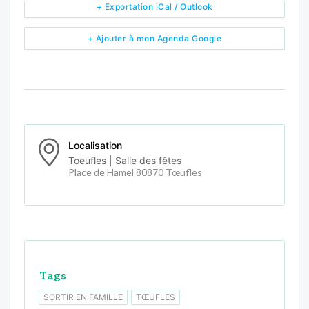
+ Exportation iCal / Outlook
+ Ajouter à mon Agenda Google
Localisation
Toeufles | Salle des fêtes
Place de Hamel 80870 Tœufles
Tags
SORTIR EN FAMILLE
TŒUFLES