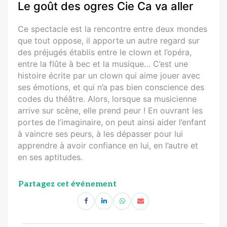
Le goût des ogres Cie Ca va aller
Ce spectacle est la rencontre entre deux mondes
que tout oppose, il apporte un autre regard sur
des préjugés établis entre le clown et l’opéra,
entre la flûte à bec et la musique… C’est une
histoire écrite par un clown qui aime jouer avec
ses émotions, et qui n’a pas bien conscience des
codes du théâtre. Alors, lorsque sa musicienne
arrive sur scène, elle prend peur ! En ouvrant les
portes de l’imaginaire, on peut ainsi aider l’enfant
à vaincre ses peurs, à les dépasser pour lui
apprendre à avoir confiance en lui, en l’autre et
en ses aptitudes.
Partagez cet événement