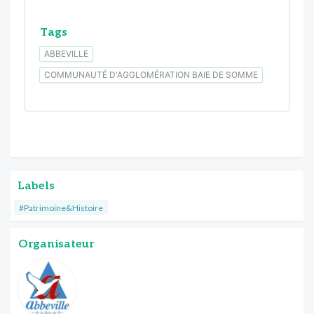
Tags
ABBEVILLE
COMMUNAUTÉ D'AGGLOMÉRATION BAIE DE SOMME
Labels
#Patrimoine&Histoire
Organisateur