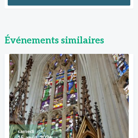
Événements similaires
samedi
15
août, 2026