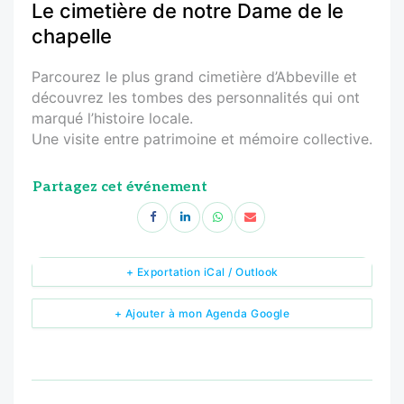
Le cimetière de notre Dame de le
chapelle
Parcourez le plus grand cimetière d’Abbeville et
découvrez les tombes des personnalités qui ont
marqué l’histoire locale.
Une visite entre patrimoine et mémoire collective.
Partagez cet événement
+ Exportation iCal / Outlook
+ Ajouter à mon Agenda Google