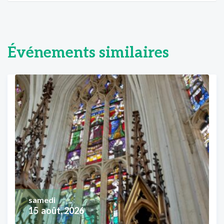
Événements similaires
samedi
15
août, 2026