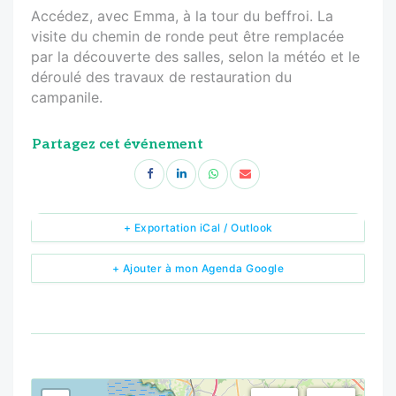
Accédez, avec Emma, à la tour du beffroi. La
visite du chemin de ronde peut être remplacée
par la découverte des salles, selon la météo et le
déroulé des travaux de restauration du
campanile.
Partagez cet événement
+ Exportation iCal / Outlook
+ Ajouter à mon Agenda Google
<!--
-->