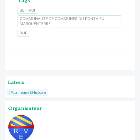
Tags
BEFFROI
COMMUNAUTÉ DE COMMUNES DU PONTHIEU
MARQUENTERRE
RUE
Labels
#Patrimoine&Histoire
Organisateur