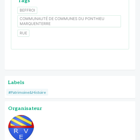
Tags
BEFFROI
COMMUNAUTÉ DE COMMUNES DU PONTHIEU
MARQUENTERRE
RUE
Labels
#Patrimoine&Histoire
Organisateur