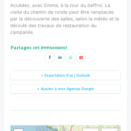
Accédez, avec Emma, à la tour du beffroi. La
visite du chemin de ronde peut être remplacée
par la découverte des salles, selon la météo et le
déroulé des travaux de restauration du
campanile.
Partagez cet événement
+ Exportation iCal / Outlook
+ Ajouter à mon Agenda Google
<!--
-->