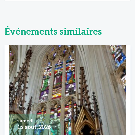
Événements similaires
samedi
15
août, 2026