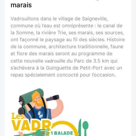
marais
Vadrouillons dans le village de Saigneville,
commune où l’eau est omniprésente : le canal de
la Somme, la rivière Trie, ses marais, ses sources,
ont façonné le paysage au fil des siècles. Histoire
de la commune, architecture traditionnelle, faune
et flore des marais seront au programme de
cette nouvelle
vadrouille
du Parc de 3.5 km qui
s’achèvera à la Guinguette de Petit-Port avec un
repas spécialement concocté pour l’occasion.