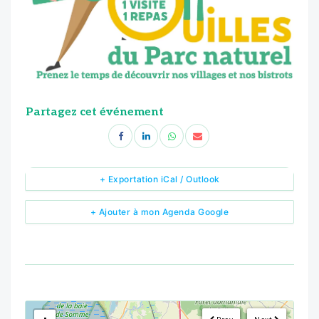
Partagez cet événement
+ Exportation iCal / Outlook
+ Ajouter à mon Agenda Google
<!--
-->