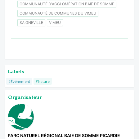
COMMUNAUTÉ D'AGGLOMÉRATION BAIE DE SOMME
COMMUNAUTÉ DE COMMUNES DU VIMEU
SAIGNEVILLE
VIMEU
Labels
#Événement
#Nature
Organisateur
PARC NATUREL RÉGIONAL BAIE DE SOMME PICARDIE