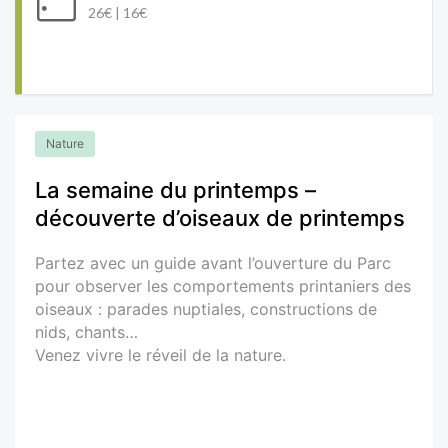
26€ | 16€
Nature
La semaine du printemps –
découverte d’oiseaux de printemps
Partez avec un guide avant l’ouverture du Parc
pour observer les comportements printaniers des
oiseaux : parades nuptiales, constructions de
nids, chants…
Venez vivre le réveil de la nature.