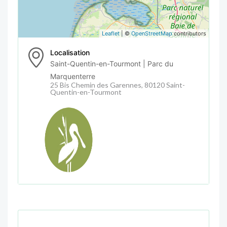
Leaflet
| ©
OpenStreetMap
contributors
Localisation
Saint-Quentin-en-Tourmont | Parc du
Marquenterre
25 Bis Chemin des Garennes, 80120 Saint-
Quentin-en-Tourmont