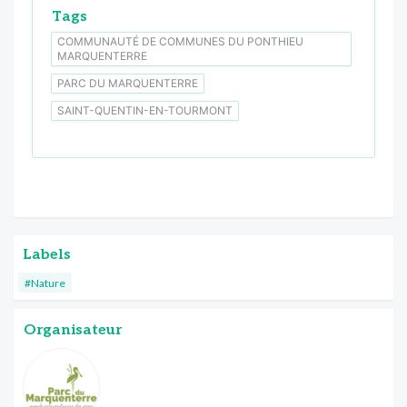
Tags
COMMUNAUTÉ DE COMMUNES DU PONTHIEU
MARQUENTERRE
PARC DU MARQUENTERRE
SAINT-QUENTIN-EN-TOURMONT
Labels
#Nature
Organisateur