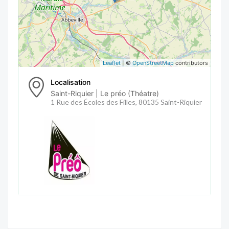
Leaflet
| ©
OpenStreetMap
contributors
Localisation
Saint-Riquier | Le préo (Théatre)
1 Rue des Écoles des Filles, 80135 Saint-Riquier