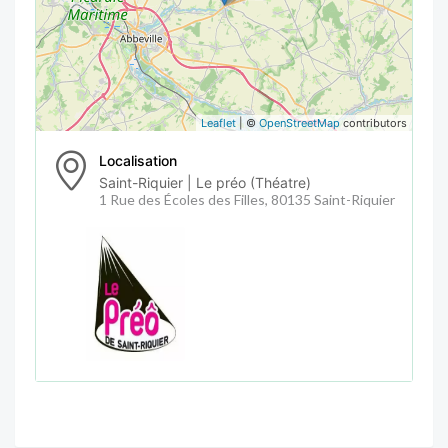
Leaflet
| ©
OpenStreetMap
contributors
Localisation
Saint-Riquier | Le préo (Théatre)
1 Rue des Écoles des Filles, 80135 Saint-Riquier