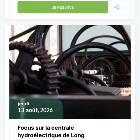
JE RÉSERVE
jeudi
13
août, 2026
Focus sur la centrale
hydroélectrique de Long