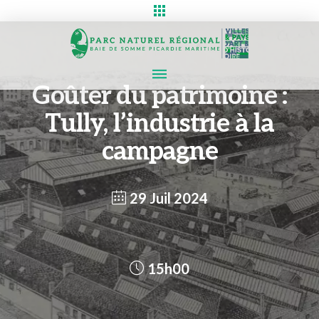
Goûter du patrimoine :
Tully, l’industrie à la
campagne
29 Juil 2024
15h00