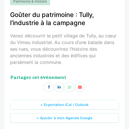
Patrimoine & Histoire
Goûter du patrimoine : Tully,
l’industrie à la campagne
Venez découvrir le petit village de Tully, au cœur
du Vimeu industriel. Au cours d’une balade dans
ses rues, vous découvrirez l’histoire des
anciennes industries et des édifices qui
parsèment la commune.
Partagez cet événement
+ Exportation iCal / Outlook
+ Ajouter à mon Agenda Google