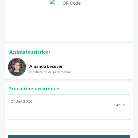
Animateur(trice)
Amanda Lecuyer
Médiatrice du patrimoine
Prochaine occurence
24 Juil 2026
14h30 -