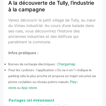
A la découverte de Tully, l’industrie
à la campagne
Venez découvrir le petit village de Tully, au cœur
du Vimeu industriel. Au cours d’une balade dans
ses rues, vous découvrirez l’histoire des
anciennes industries et des édifices qui
parsèment la commune.
Infos pratiques :
Bornes de recharge électriques :
Chargemap
Pour les cyclistes : l’application « Où va‑t‑on ? » indique le
parking vélo le plus proche et propose un trajet sécurisé via
pistes cyclables ou réseau points‑nœuds.
Play-
store
ou
App-store
Partagez cet événement