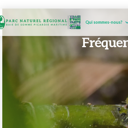
Qui sommes-nous?
Fréquen