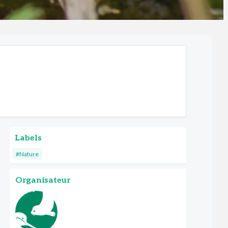
Labels
#Nature
Organisateur