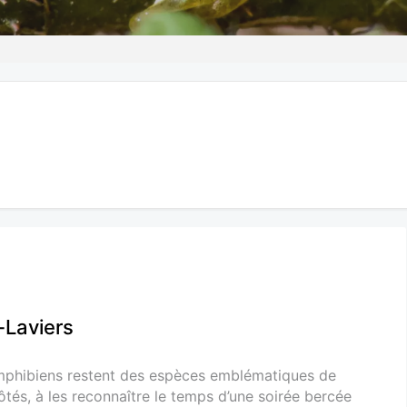
-Laviers
 amphibiens restent des espèces emblématiques de
ôtés, à les reconnaître le temps d’une soirée bercée