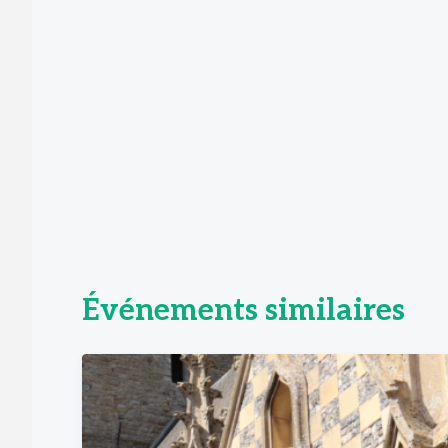
Événements similaires