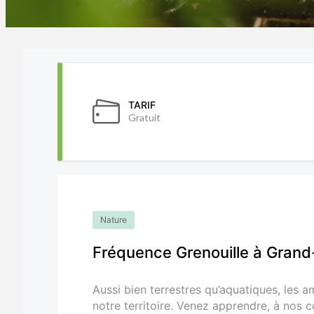
TARIF
Gratuit
Nature
Fréquence Grenouille à Grand
Aussi bien terrestres qu’aquatiques, les
notre territoire. Venez apprendre, à nos c