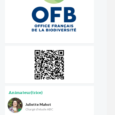
Animateur(trice)
Juliette Mahot
Chargé d'etude ABC