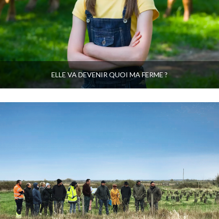
ELLE VA DEVENIR QUOI MA FERME ?