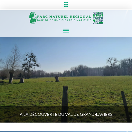
A LA DÉCOUVERTE DU VAL DE GRAND-LAVIERS