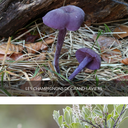
LES CHAMPIGNONS DE GRAND-LAVIERS