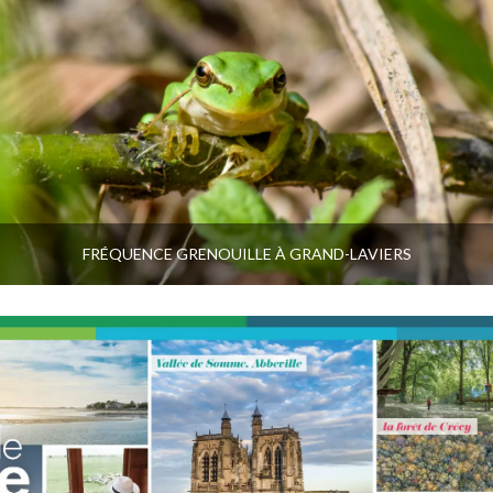
FRÉQUENCE GRENOUILLE À GRAND-LAVIERS