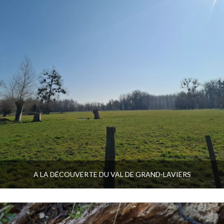
A LA DÉCOUVERTE DU VAL DE GRAND-LAVIERS