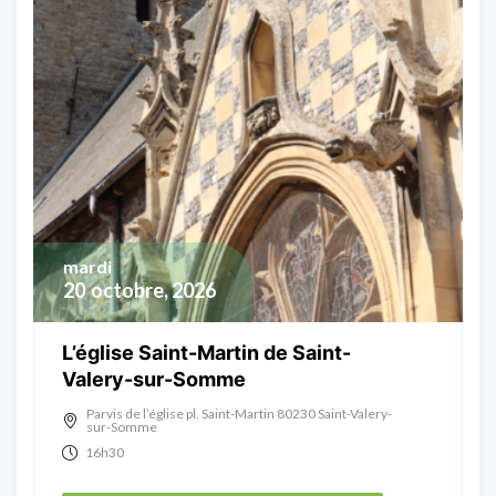
mardi
20
octobre, 2026
L’église Saint-Martin de Saint-
Valery-sur-Somme
Parvis de l’église pl. Saint-Martin 80230 Saint-Valery-
sur-Somme
16h30