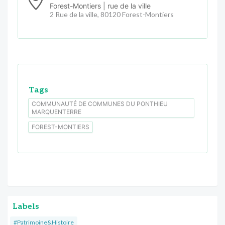
Forest-Montiers | rue de la ville
2 Rue de la ville, 80120 Forest-Montiers
Tags
COMMUNAUTÉ DE COMMUNES DU PONTHIEU
MARQUENTERRE
FOREST-MONTIERS
Labels
#Patrimoine&Histoire