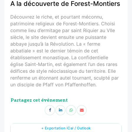
A la découverte de Forest-Montiers
Découvrez le riche, et pourtant méconnu,
patrimoine religieux de Forest-Montiers. Choisi
comme lieu d’ermitage par saint Riquier au VIIe
siècle, le site devient ensuite une puissante
abbaye jusqu’à la Révolution. La « ferme
abbatiale » est le dernier témoin de cet
établissement monastique. La confidentielle
église Saint-Martin, est également l’un des rares
édifices de style néoclassique du territoire. Elle
renferme un étonnant autel tournant, sculpté par
un disciple de Pfaff von Pfaffenhoffen.
Partagez cet événement
+ Exportation iCal / Outlook