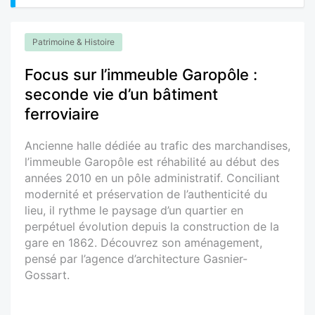
Patrimoine & Histoire
Focus sur l’immeuble Garopôle :
seconde vie d’un bâtiment
ferroviaire
Ancienne halle dédiée au trafic des marchandises,
l’immeuble Garopôle est réhabilité au début des
années 2010 en un pôle administratif. Conciliant
modernité et préservation de l’authenticité du
lieu, il rythme le paysage d’un quartier en
perpétuel évolution depuis la construction de la
gare en 1862. Découvrez son aménagement,
pensé par l’agence d’architecture Gasnier-
Gossart.