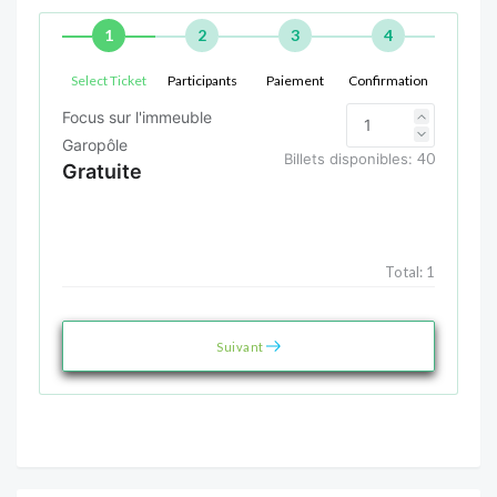
1
2
3
4
Select Ticket
Participants
Paiement
Confirmation
Focus sur l'immeuble
Garopôle
Billets disponibles:
40
Gratuite
Total:
1
Suivant