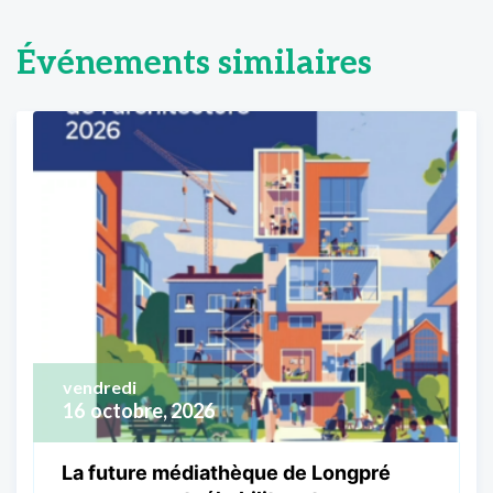
Événements similaires
vendredi
16
octobre, 2026
La future médiathèque de Longpré