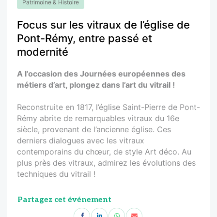
Patrimoine & Histoire
Focus sur les vitraux de l’église de
Pont-Rémy, entre passé et
modernité
A l’occasion des Journées européennes des
métiers d’art, plongez dans l’art du vitrail !
Reconstruite en 1817, l’église Saint-Pierre de Pont-
Rémy abrite de remarquables vitraux du 16e
siècle, provenant de l’ancienne église. Ces
derniers dialogues avec les vitraux
contemporains du chœur, de style Art déco. Au
plus près des vitraux, admirez les évolutions des
techniques du vitrail !
Partagez cet événement