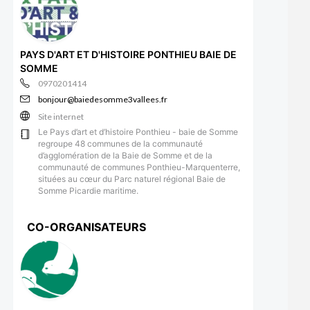
PAYS D'ART ET D'HISTOIRE PONTHIEU BAIE DE
SOMME
0970201414
bonjour@baiedesomme3vallees.fr
Site internet
Le Pays d’art et d’histoire Ponthieu - baie de Somme
regroupe 48 communes de la communauté
d’agglomération de la Baie de Somme et de la
communauté de communes Ponthieu-Marquenterre,
situées au cœur du Parc naturel régional Baie de
Somme Picardie maritime.
CO-ORGANISATEURS