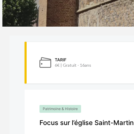
TARIF
6€ | Gratuit - 16ans
Patrimoine & Histoire
Focus sur l’église Saint-Martin 