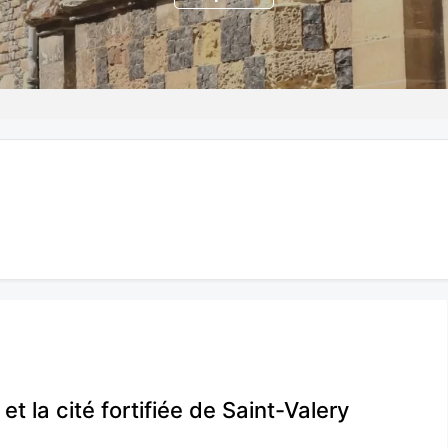
et la cité fortifiée de Saint-Valery