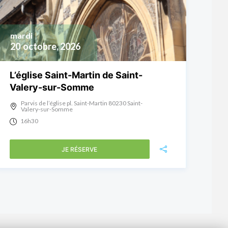
mardi
20
octobre, 2026
L’église Saint-Martin de Saint-
Valery-sur-Somme
Parvis de l’église pl. Saint-Martin 80230 Saint-
Valery-sur-Somme
16h30
JE RÉSERVE