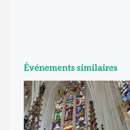
Événements similaires