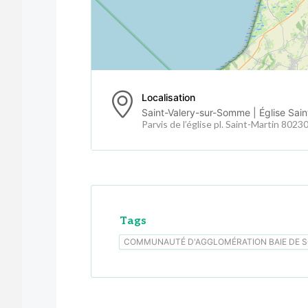
Localisation
Saint-Valery-sur-Somme | Église Sain
Parvis de l’église pl. Saint-Martin 802
Tags
COMMUNAUTÉ D'AGGLOMÉRATION BAIE DE 