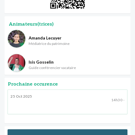
Animateurs(trices)
Amanda Lecuyer
Médiatrice du patrimoine
Isis Gosselin
Guide conférencier vacataire
Prochaine occurence
25 Oct 2025
14h30 -