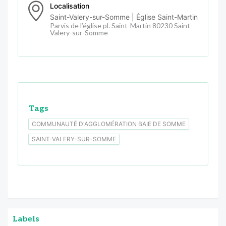
Localisation
Saint-Valery-sur-Somme | Église Saint-Martin
Parvis de l’église pl. Saint-Martin 80230 Saint-
Valery-sur-Somme
Tags
COMMUNAUTÉ D'AGGLOMÉRATION BAIE DE SOMME
SAINT-VALERY-SUR-SOMME
Labels