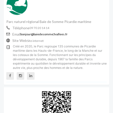
Parc naturel régional Baie de Somme Picardie maritime
Téléphone
09 70 20 14 14
Email
bonjour@baiedesomme3vallees.fr
Site Web
Site internet
Créé en 2020, le Parc regroupe 135 communes de Picardie
maritime dans les Hauts-de-France, le long de la Manche et sur
les coteaux de la Somme. Fonctionnant sur les principes du
développement durable, depuis 1967 la famille des Parcs
expérimente au quotidien le développement durable et invente une
autre vie, plus proche des hommes et de la nature.