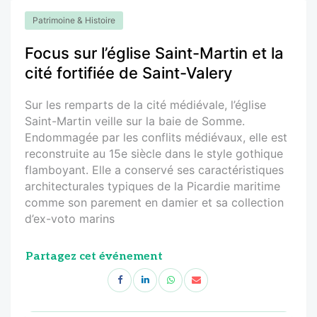
Patrimoine & Histoire
Focus sur l’église Saint-Martin et la
cité fortifiée de Saint-Valery
Sur les remparts de la cité médiévale, l’église
Saint-Martin veille sur la baie de Somme.
Endommagée par les conflits médiévaux, elle est
reconstruite au 15e siècle dans le style gothique
flamboyant. Elle a conservé ses caractéristiques
architecturales typiques de la Picardie maritime
comme son parement en damier et sa collection
d’ex-voto marins
Partagez cet événement