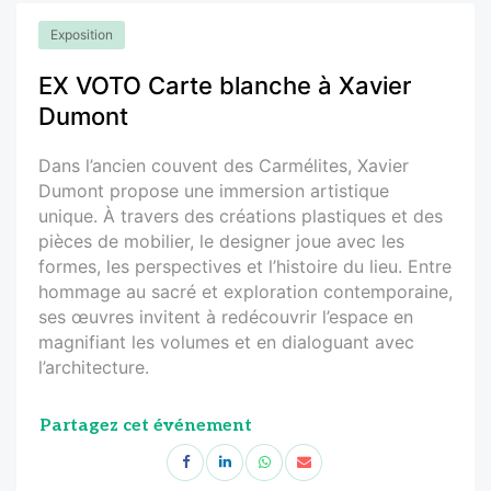
Exposition
EX VOTO Carte blanche à Xavier
Dumont
Dans l’ancien couvent des Carmélites, Xavier
Dumont propose une immersion artistique
unique. À travers des créations plastiques et des
pièces de mobilier, le designer joue avec les
formes, les perspectives et l’histoire du lieu. Entre
hommage au sacré et exploration contemporaine,
ses œuvres invitent à redécouvrir l’espace en
magnifiant les volumes et en dialoguant avec
l’architecture.
Partagez cet événement