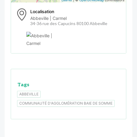
Localisation
Abbeville | Carmel
34-36 rue des Capucins 80100 Abbeville
Tags
ABBEVILLE
COMMUNAUTÉ D'AGGLOMÉRATION BAIE DE SOMME