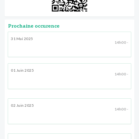
Prochaine occurence
31 Mai 2025
14h00 -
01 Juin 2025
14h00 -
02 Juin 2025
14h00 -