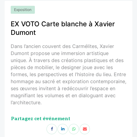
Exposition
EX VOTO Carte blanche à Xavier
Dumont
Dans l’ancien couvent des Carmélites, Xavier
Dumont propose une immersion artistique
unique. À travers des créations plastiques et des
pièces de mobilier, le designer joue avec les
formes, les perspectives et l’histoire du lieu. Entre
hommage au sacré et exploration contemporaine,
ses œuvres invitent à redécouvrir l’espace en
magnifiant les volumes et en dialoguant avec
l’architecture.
Partagez cet événement