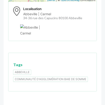
Localisation
Abbeville | Carmel
34-36 rue des Capucins 80100 Abbeville
Tags
ABBEVILLE
COMMUNAUTÉ D'AGGLOMÉRATION BAIE DE SOMME