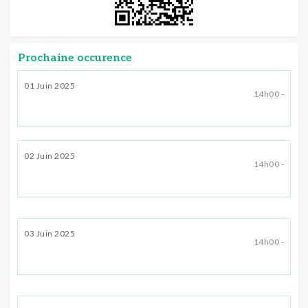
Prochaine occurence
01 Juin 2025
14h00 -
02 Juin 2025
14h00 -
03 Juin 2025
14h00 -