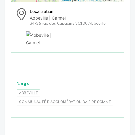
Localisation
Abbeville | Carmel
34-36 rue des Capucins 80100 Abbeville
Tags
ABBEVILLE
COMMUNAUTÉ D'AGGLOMÉRATION BAIE DE SOMME