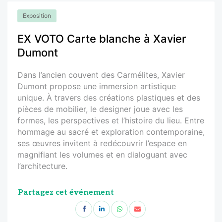
Exposition
EX VOTO Carte blanche à Xavier
Dumont
Dans l’ancien couvent des Carmélites, Xavier
Dumont propose une immersion artistique
unique. À travers des créations plastiques et des
pièces de mobilier, le designer joue avec les
formes, les perspectives et l’histoire du lieu. Entre
hommage au sacré et exploration contemporaine,
ses œuvres invitent à redécouvrir l’espace en
magnifiant les volumes et en dialoguant avec
l’architecture.
Partagez cet événement