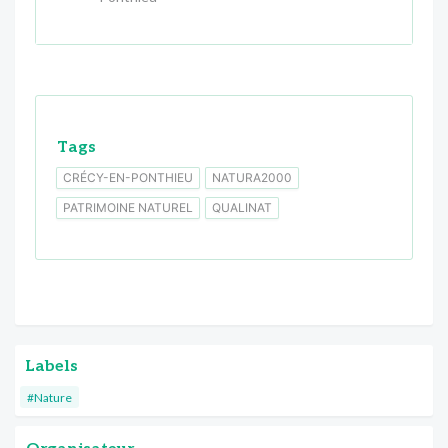
Tags
CRÉCY-EN-PONTHIEU
NATURA2000
PATRIMOINE NATUREL
QUALINAT
Labels
#Nature