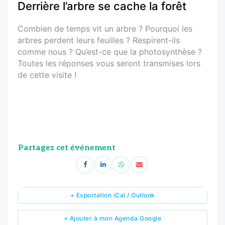
Derrière l’arbre se cache la forêt
Combien de temps vit un arbre ? Pourquoi les
arbres perdent leurs feuilles ? Respirent-ils
comme nous ? Qu’est-ce que la photosynthèse ?
Toutes les réponses vous seront transmises lors
de cette visite !
Partagez cet événement
+ Exportation iCal / Outlook
+ Ajouter à mon Agenda Google