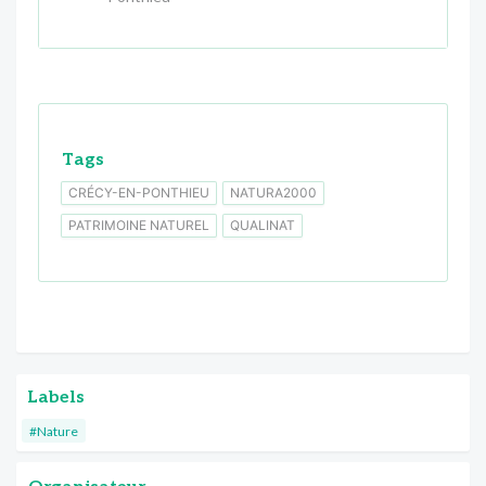
Tags
CRÉCY-EN-PONTHIEU
NATURA2000
PATRIMOINE NATUREL
QUALINAT
Labels
#Nature