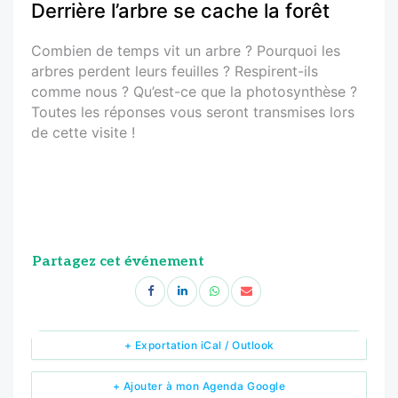
Derrière l’arbre se cache la forêt
Combien de temps vit un arbre ? Pourquoi les
arbres perdent leurs feuilles ? Respirent-ils
comme nous ? Qu’est-ce que la photosynthèse ?
Toutes les réponses vous seront transmises lors
de cette visite !
Partagez cet événement
+ Exportation iCal / Outlook
+ Ajouter à mon Agenda Google