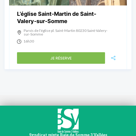
L’église Saint-Martin de Saint-
Valery-sur-Somme
Parvis de l’église pl. Saint-Martin 80230 Saint-Valery-
sur-Somme
16h30
JE RÉSERVE
Syndicat mixte Baie de Somme 3 Vallées