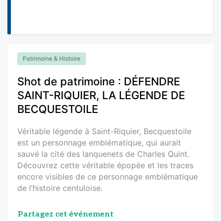
Patrimoine & Histoire
Shot de patrimoine : DÉFENDRE
SAINT-RIQUIER, LA LÉGENDE DE
BECQUESTOILE
Véritable légende à Saint-Riquier, Becquestoile
est un personnage emblématique, qui aurait
sauvé la cité des lanquenets de Charles Quint.
Découvrez cette véritable épopée et les traces
encore visibles de ce personnage emblématique
de l’histoire centuloise.
Partagez cet événement