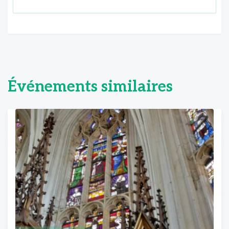
Événements similaires