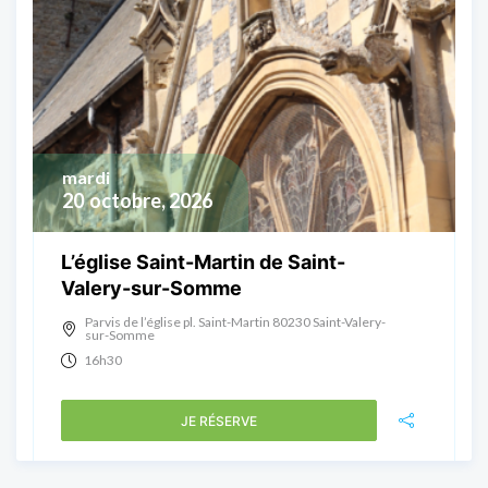
mardi
20
octobre, 2026
L’église Saint-Martin de Saint-
Valery-sur-Somme
Parvis de l’église pl. Saint-Martin 80230 Saint-Valery-
sur-Somme
16h30
JE RÉSERVE