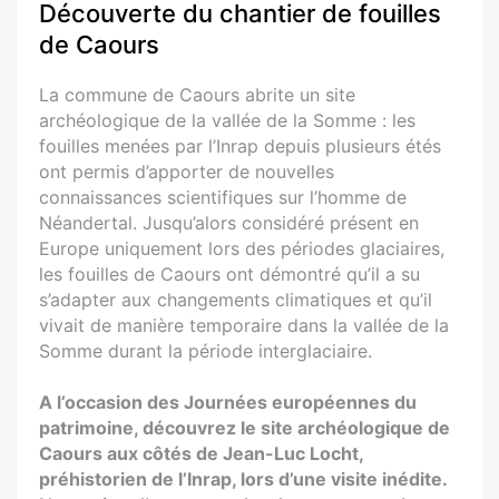
Découverte du chantier de fouilles
de Caours
La commune de Caours abrite un site
archéologique de la vallée de la Somme : les
fouilles menées par l’Inrap depuis plusieurs étés
ont permis d’apporter de nouvelles
connaissances scientifiques sur l’homme de
Néandertal. Jusqu’alors considéré présent en
Europe uniquement lors des périodes glaciaires,
les fouilles de Caours ont démontré qu’il a su
s’adapter aux changements climatiques et qu’il
vivait de manière temporaire dans la vallée de la
Somme durant la période interglaciaire.
A l’occasion des Journées européennes du
patrimoine, découvrez le site archéologique de
Caours aux côtés de Jean-Luc Locht,
préhistorien de l’Inrap, lors d’une visite inédite.