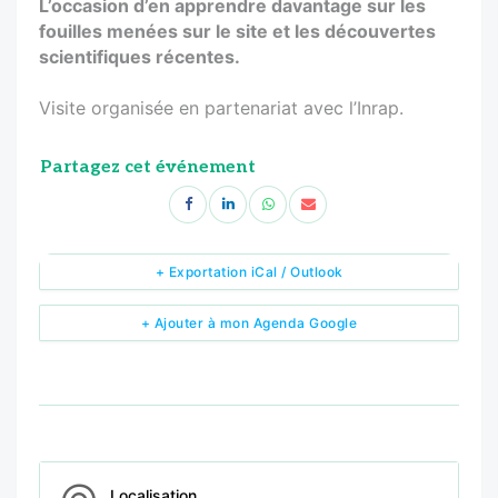
L’occasion d’en apprendre davantage sur les
fouilles menées sur le site et les découvertes
scientifiques récentes.
Visite organisée en partenariat avec l’Inrap.
Partagez cet événement
+ Exportation iCal / Outlook
+ Ajouter à mon Agenda Google
Localisation