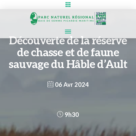
Découverte de la réserve
de chasse et de faune
sauvage du Hâble d’Ault
06 Avr 2024
9h30