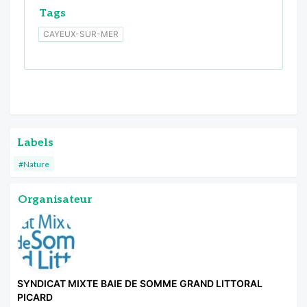
Tags
CAYEUX-SUR-MER
Labels
#Nature
Organisateur
SYNDICAT MIXTE BAIE DE SOMME GRAND LITTORAL
PICARD