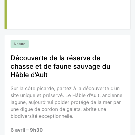
Nature
Découverte de la réserve de
chasse et de faune sauvage du
Hâble d’Ault
Sur la côte picarde, partez à la découverte d’un
site unique et préservé. Le Hâble d’Ault, ancienne
lagune, aujourd’hui polder protégé de la mer par
une digue de cordon de galets, abrite une
biodiversité exceptionnelle.
6 avril – 9h30