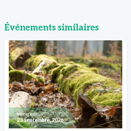
Événements similaires
mercredi
23
septembre, 2026