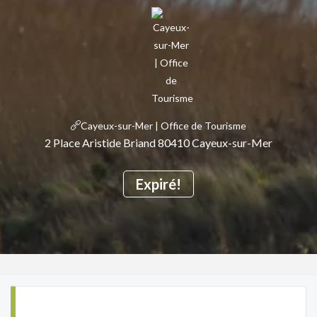
Cayeux-sur-Mer | Office de Tourisme
2 Place Aristide Briand 80410 Cayeux-sur-Mer
Expiré!