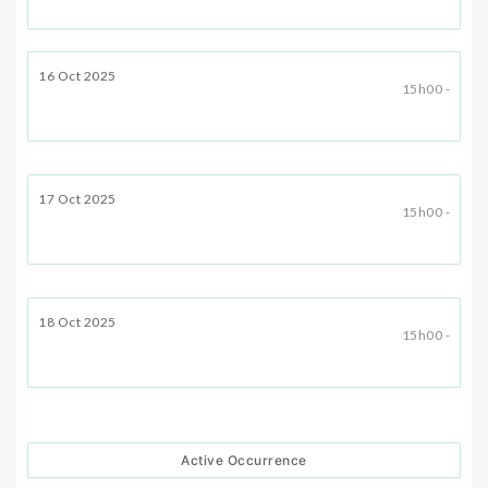
16 Oct 2025
15h00 -
17 Oct 2025
15h00 -
18 Oct 2025
15h00 -
Active Occurrence