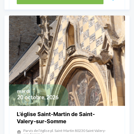
mardi
20
octobre, 2026
L’église Saint-Martin de Saint-
Valery-sur-Somme
Parvis de l’église pl. Saint-Martin 80230 Saint-Valery-