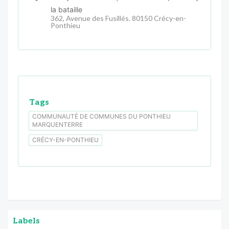
la bataille
362, Avenue des Fusillés. 80150 Crécy-en-
Ponthieu
Tags
COMMUNAUTÉ DE COMMUNES DU PONTHIEU
MARQUENTERRE
CRÉCY-EN-PONTHIEU
Labels