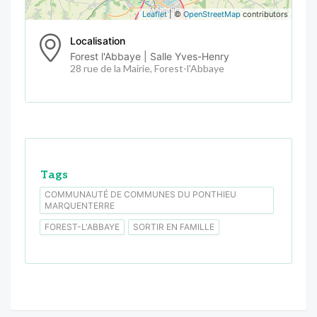
Leaflet
| ©
OpenStreetMap
contributors
Localisation
Forest l'Abbaye | Salle Yves-Henry
28 rue de la Mairie, Forest-l'Abbaye
Tags
COMMUNAUTÉ DE COMMUNES DU PONTHIEU
MARQUENTERRE
FOREST-L'ABBAYE
SORTIR EN FAMILLE