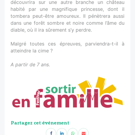
découvrira sur une autre branche un château
habité par une magnifique princesse, dont il
tombera peut-être amoureux. Il pénètrera aussi
dans une forêt sombre et noire comme l’âme du
diable, où il ira sûrement s’y perdre.
Malgré toutes ces épreuves, parviendra-t-il à
atteindre la cime ?
A partir de 7 ans.
Partagez cet événement