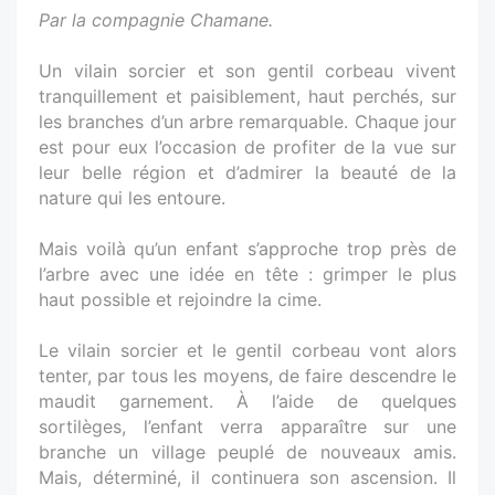
Par la compagnie Chamane.
Un vilain sorcier et son gentil corbeau vivent
tranquillement et paisiblement, haut perchés, sur
les branches d’un arbre remarquable. Chaque jour
est pour eux l’occasion de profiter de la vue sur
leur belle région et d’admirer la beauté de la
nature qui les entoure.
Mais voilà qu’un enfant s’approche trop près de
l’arbre avec une idée en tête : grimper le plus
haut possible et rejoindre la cime.
Le vilain sorcier et le gentil corbeau vont alors
tenter, par tous les moyens, de faire descendre le
maudit garnement. À l’aide de quelques
sortilèges, l’enfant verra apparaître sur une
branche un village peuplé de nouveaux amis.
Mais, déterminé, il continuera son ascension. Il