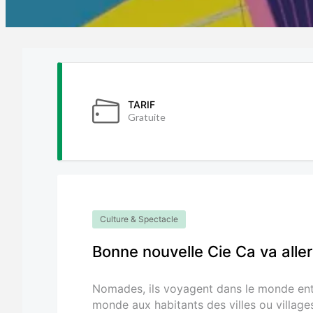
TARIF
Gratuite
Culture & Spectacle
Bonne nouvelle Cie Ca va aller
Nomades, ils voyagent dans le monde enti
monde aux habitants des villes ou villages