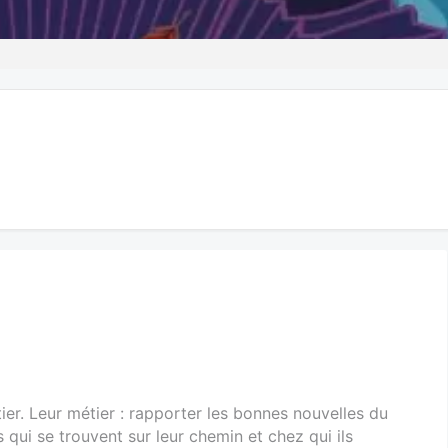
er. Leur métier : rapporter les bonnes nouvelles du
 qui se trouvent sur leur chemin et chez qui ils