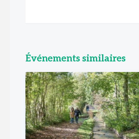
Événements similaires