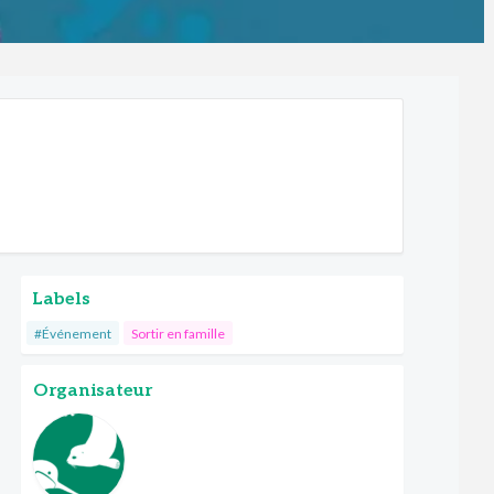
Labels
#Événement
Sortir en famille
Organisateur