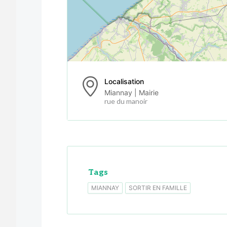
Localisation
Miannay | Mairie
rue du manoir
Tags
MIANNAY
SORTIR EN FAMILLE