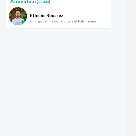
Animateur(trice)
Etienne Roussez
Chargé de mission Culture et Patrimoine