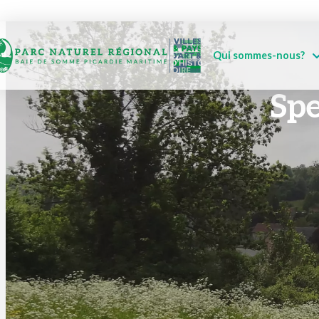
Qui sommes-nous?
Spe