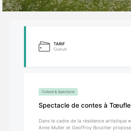
TARIF
Gratuit
Culture & Spectacle
Spectacle de contes à Tœufle
Dans le cadre de la résidence artistique
«
Anne Muller et Geoffroy Boucher propose