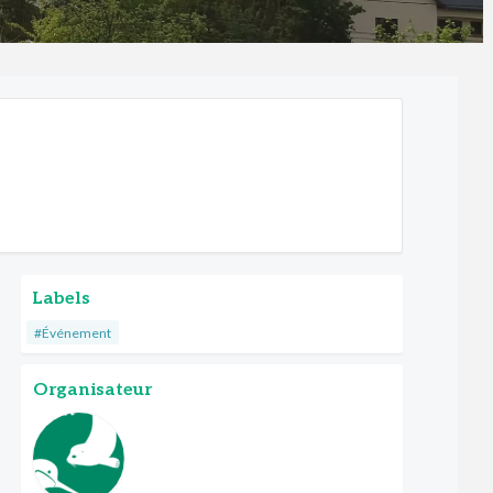
Labels
#Événement
Organisateur