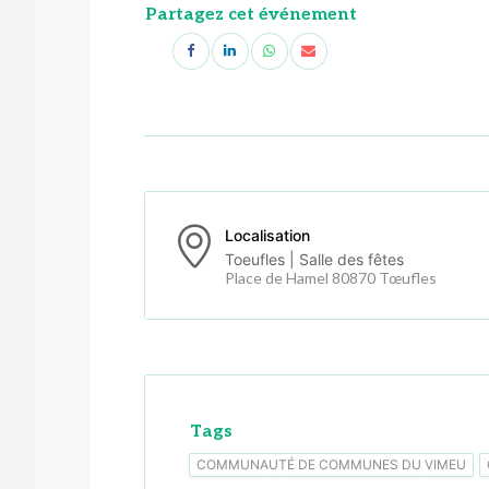
Partagez cet événement
Localisation
Toeufles | Salle des fêtes
Place de Hamel 80870 Tœufles
Tags
COMMUNAUTÉ DE COMMUNES DU VIMEU