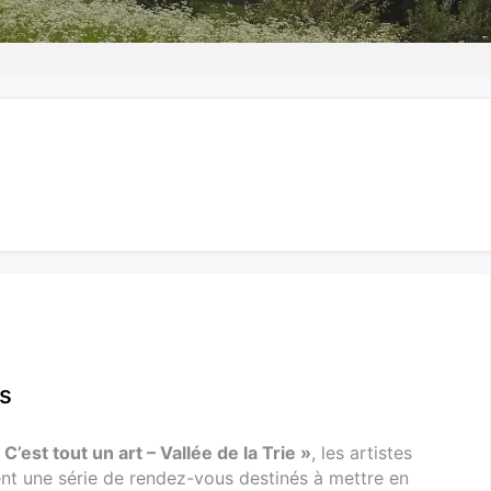
s
 C’est tout un art – Vallée de la Trie »
, les artistes
nt une série de rendez-vous destinés à mettre en