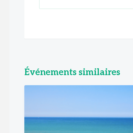
Événements similaires