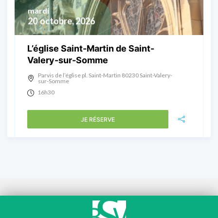
mardi
20
octobre, 2026
L’église Saint-Martin de Saint-
Valery-sur-Somme
Parvis de l’église pl. Saint-Martin 80230 Saint-Valery-
sur-Somme
16h30
JE RÉSERVE