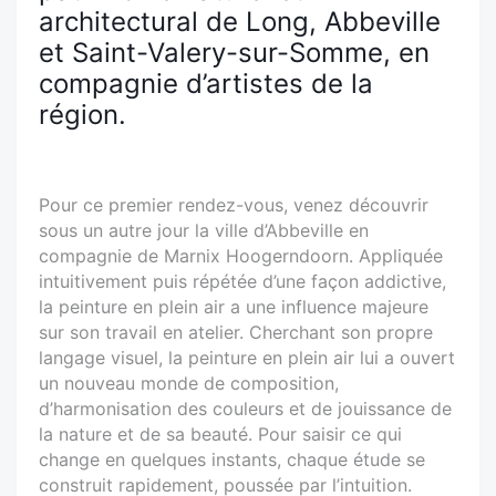
architectural de Long, Abbeville
et Saint-Valery-sur-Somme, en
compagnie d’artistes de la
région.
Pour ce premier rendez-vous, venez découvrir
sous un autre jour la ville d’Abbeville en
compagnie de Marnix Hoogerndoorn. Appliquée
intuitivement puis répétée d’une façon addictive,
la peinture en plein air a une influence majeure
sur son travail en atelier. Cherchant son propre
langage visuel, la peinture en plein air lui a ouvert
un nouveau monde de composition,
d’harmonisation des couleurs et de jouissance de
la nature et de sa beauté. Pour saisir ce qui
change en quelques instants, chaque étude se
construit rapidement, poussée par l’intuition.