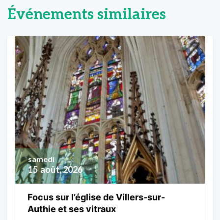
Événements similaires
samedi
15
août, 2026
Focus sur l’église de Villers-sur-
Authie et ses vitraux