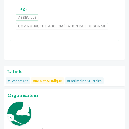
Tags
ABBEVILLE
COMMUNAUTÉ D'AGGLOMÉRATION BAIE DE SOMME
Labels
#Événement
#Insolite&Ludique
#Patrimoine&Histoire
Organisateur