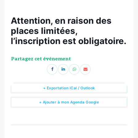
Attention, en raison des
places limitées,
l’inscription est obligatoire.
Partagez cet événement
+ Exportation iCal / Outlook
+ Ajouter à mon Agenda Google