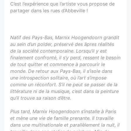
C’est l’expérience que l’artiste vous propose de
partager dans les rues d’Abbeville !
Natif des Pays-Bas, Marnix Hoogendoorn grandit
au sein d’un polder, préservé des âpres réalités
de la société contemporaine. Lorsqu’il y est
finalement confronté, il s’y perd, ressent le besoin
de tout quitter et commence à parcourir le
monde. De retour aux Pays-Bas, il s’isole dans
une introspection solitaire, où l’art s’impose
comme un réconfort. S’il ne peut se passer de la
littérature ni de la musique, c’est dans la peinture
qu’il trouve sa raison d’être.
Plus tard, Marnix Hoogendoorn s’installe à Paris
et mène une vie de famille prenante. Il travaille
dans une multinationale et parallèlement la nuit, il