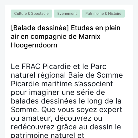
Culture & Spectacle
Evenement
Patrimoine & Histoire
[Balade dessinée] Etudes en plein
air en compagnie de Marnix
Hoogerndoorn
Le FRAC Picardie et le Parc
naturel régional Baie de Somme
Picardie maritime s’associent
pour imaginer une série de
balades dessinées le long de la
Somme. Que vous soyez expert
ou amateur, découvrez ou
redécouvrez grâce au dessin le
patrimoine naturel et