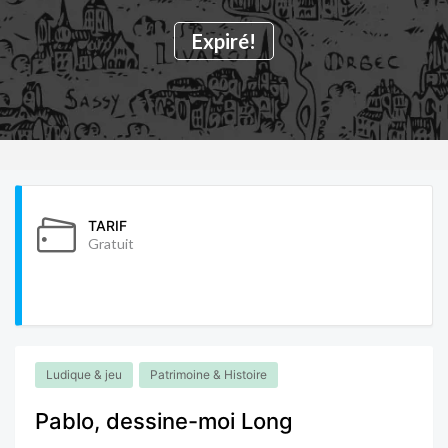
Expiré!
TARIF
Gratuit
Ludique & jeu
Patrimoine & Histoire
Pablo, dessine-moi Long