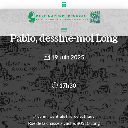
Pablo, dessine-moi Long
19 Juin 2025
17h30
Long | Centrale hydroélectrique
Rue de la chasse à vache, 80510 Long