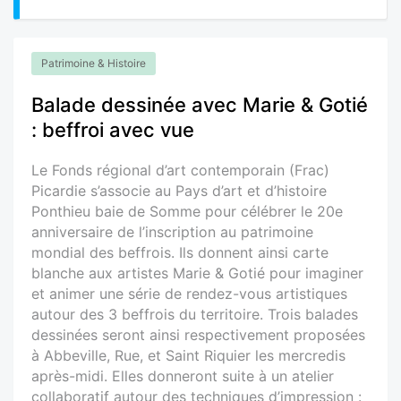
Patrimoine & Histoire
Balade dessinée avec Marie & Gotié
: beffroi avec vue
Le Fonds régional d’art contemporain (Frac)
Picardie s’associe au Pays d’art et d’histoire
Ponthieu baie de Somme pour célébrer le 20e
anniversaire de l’inscription au patrimoine
mondial des beffrois. Ils donnent ainsi carte
blanche aux artistes Marie & Gotié pour imaginer
et animer une série de rendez-vous artistiques
autour des 3 beffrois du territoire. Trois balades
dessinées seront ainsi respectivement proposées
à Abbeville, Rue, et Saint Riquier les mercredis
après-midi. Elles donneront suite à un atelier
collaboratif autour des techniques d’impression :