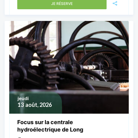
JE RÉSERVE
jeudi
13
août, 2026
Focus sur la centrale
hydroélectrique de Long