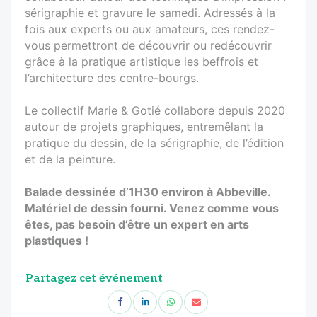
sérigraphie et gravure le samedi. Adressés à la
fois aux experts ou aux amateurs, ces rendez-
vous permettront de découvrir ou redécouvrir
grâce à la pratique artistique les beffrois et
l’architecture des centre-bourgs.
Le collectif Marie & Gotié collabore depuis 2020
autour de projets graphiques, entremêlant la
pratique du dessin, de la sérigraphie, de l’édition
et de la peinture.
Balade dessinée d’1H30 environ à Abbeville.
Matériel de dessin fourni. Venez comme vous
êtes, pas besoin d’être un expert en arts
plastiques !
Partagez cet événement