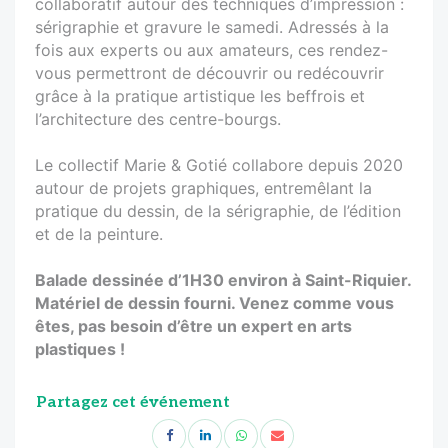
collaboratif autour des techniques d’impression :
sérigraphie et gravure le samedi. Adressés à la
fois aux experts ou aux amateurs, ces rendez-
vous permettront de découvrir ou redécouvrir
grâce à la pratique artistique les beffrois et
l’architecture des centre-bourgs.
Le collectif Marie & Gotié collabore depuis 2020
autour de projets graphiques, entremêlant la
pratique du dessin, de la sérigraphie, de l’édition
et de la peinture.
Balade dessinée d’1H30 environ à Saint-Riquier.
Matériel de dessin fourni. Venez comme vous
êtes, pas besoin d’être un expert en arts
plastiques !
Partagez cet événement