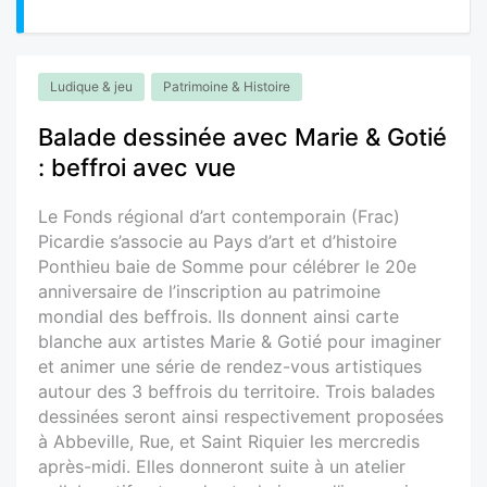
Ludique & jeu
Patrimoine & Histoire
Balade dessinée avec Marie & Gotié
: beffroi avec vue
Le Fonds régional d’art contemporain (Frac)
Picardie s’associe au Pays d’art et d’histoire
Ponthieu baie de Somme pour célébrer le 20e
anniversaire de l’inscription au patrimoine
mondial des beffrois. Ils donnent ainsi carte
blanche aux artistes Marie & Gotié pour imaginer
et animer une série de rendez-vous artistiques
autour des 3 beffrois du territoire. Trois balades
dessinées seront ainsi respectivement proposées
à Abbeville, Rue, et Saint Riquier les mercredis
après-midi. Elles donneront suite à un atelier