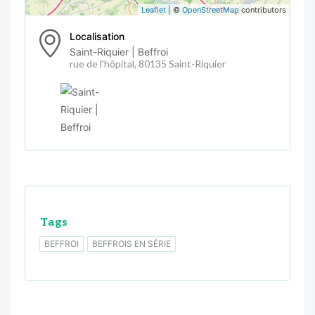
Leaflet
| ©
OpenStreetMap
contributors
Localisation
Saint-Riquier | Beffroi
rue de l'hôpital, 80135 Saint-Riquier
Tags
BEFFROI
BEFFROIS EN SÉRIE