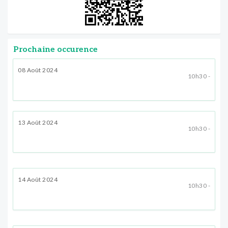
Prochaine occurence
08 Août 2024
10h30 -
13 Août 2024
10h30 -
14 Août 2024
10h30 -