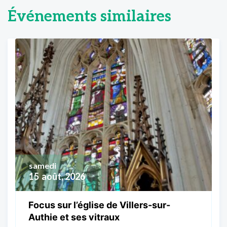
Événements similaires
samedi
15
août, 2026
Focus sur l’église de Villers-sur-
Authie et ses vitraux