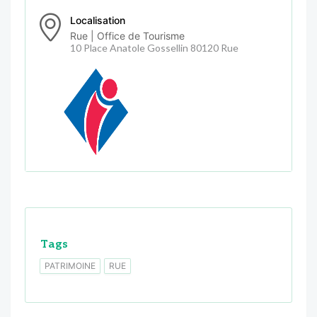
Localisation
Rue | Office de Tourisme
10 Place Anatole Gossellin 80120 Rue
Tags
PATRIMOINE
RUE