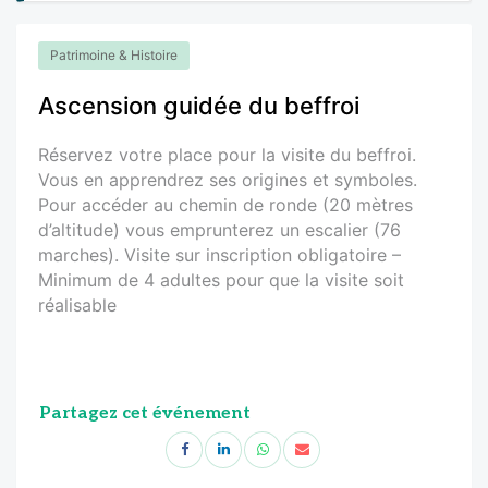
Patrimoine & Histoire
Ascension guidée du beffroi
Réservez votre place pour la visite du beffroi.
Vous en apprendrez ses origines et symboles.
Pour accéder au chemin de ronde (20 mètres
d’altitude) vous emprunterez un escalier (76
marches). Visite sur inscription obligatoire –
Minimum de 4 adultes pour que la visite soit
réalisable
Partagez cet événement