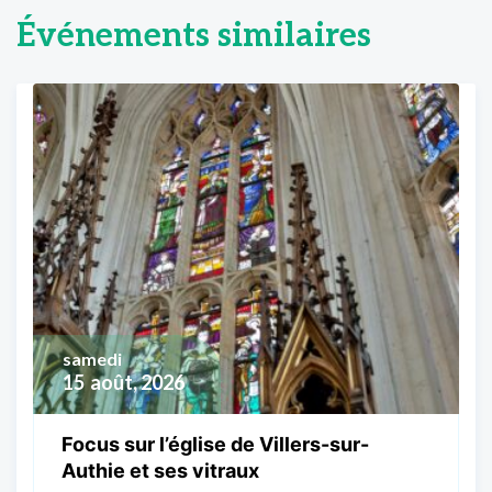
Événements similaires
samedi
15
août, 2026
Focus sur l’église de Villers-sur-
Authie et ses vitraux