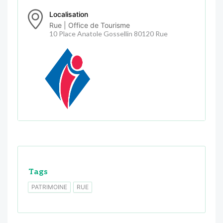
Localisation
Rue | Office de Tourisme
10 Place Anatole Gossellin 80120 Rue
Tags
PATRIMOINE
RUE