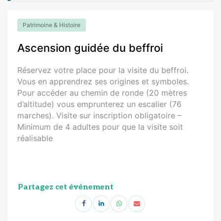
Patrimoine & Histoire
Ascension guidée du beffroi
Réservez votre place pour la visite du beffroi.
Vous en apprendrez ses origines et symboles.
Pour accéder au chemin de ronde (20 mètres
d’altitude) vous emprunterez un escalier (76
marches). Visite sur inscription obligatoire –
Minimum de 4 adultes pour que la visite soit
réalisable
Partagez cet événement