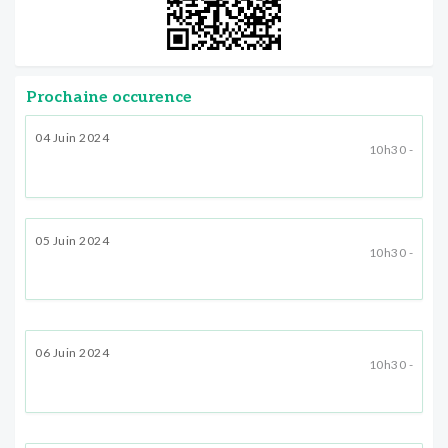
Prochaine occurence
04 Juin 2024
10h30 -
05 Juin 2024
10h30 -
06 Juin 2024
10h30 -