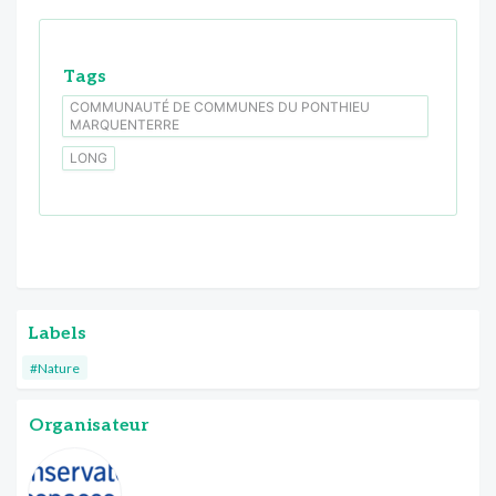
Tags
COMMUNAUTÉ DE COMMUNES DU PONTHIEU
MARQUENTERRE
LONG
Labels
#Nature
Organisateur