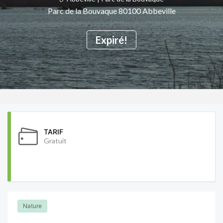
Parc de la Bouvaque 80100 Abbeville
Expiré!
TARIF
Gratuit
Nature