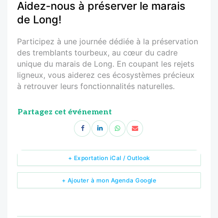
Aidez-nous à préserver le marais
de Long!
Participez à une journée dédiée à la préservation
des tremblants tourbeux, au cœur du cadre
unique du marais de Long. En coupant les rejets
ligneux, vous aiderez ces écosystèmes précieux
à retrouver leurs fonctionnalités naturelles.
Partagez cet événement
+ Exportation iCal / Outlook
+ Ajouter à mon Agenda Google