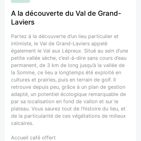
A la découverte du Val de Grand-
Laviers
Partez à la découverte d’un lieu particulier et
intimiste, le Val de Grand-Laviers appelé
également le Val aux Lépreux. Situé au sein d’une
petite vallée sèche, c’est-à-dire sans cours d’eau
permanent, de 3 km de long jusqu’à la vallée de
la Somme, ce lieu a longtemps été exploité en
cultures et prairies, puis en terrain de golf. Il
retrouve depuis peu, grâce à un plan de gestion
adapté, un potentiel écologique remarquable de
par sa localisation en fond de vallon et sur le
plateau. Vous saurez tout de l’histoire du lieu, et
de la particularité de ces végétations de milieux
calcaires.
Accueil café offert