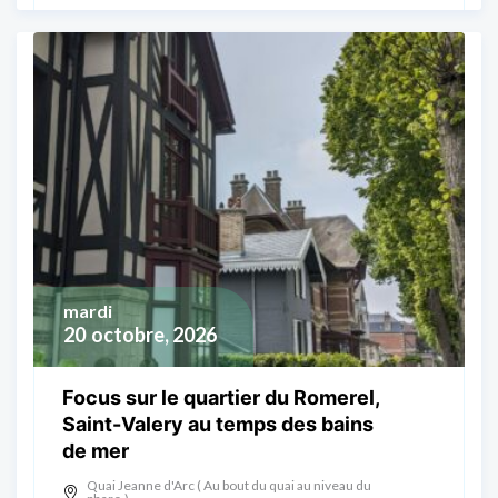
mardi
20
octobre, 2026
Focus sur le quartier du Romerel,
Saint-Valery au temps des bains
de mer
Quai Jeanne d'Arc ( Au bout du quai au niveau du