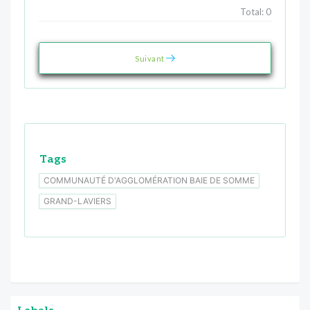
Total:
0
Suivant
Tags
COMMUNAUTÉ D'AGGLOMÉRATION BAIE DE SOMME
GRAND-LAVIERS