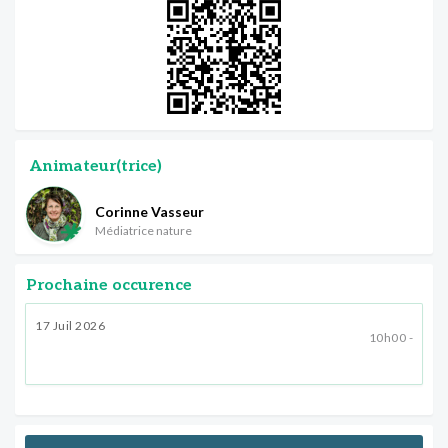
Animateur(trice)
Corinne Vasseur
Médiatrice nature
Prochaine occurence
17 Juil 2026
10h00 -